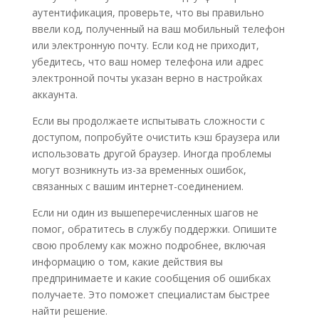
аутентификация, проверьте, что вы правильно
ввели код, полученный на ваш мобильный телефон
или электронную почту. Если код не приходит,
убедитесь, что ваш номер телефона или адрес
электронной почты указан верно в настройках
аккаунта.
Если вы продолжаете испытывать сложности с
доступом, попробуйте очистить кэш браузера или
использовать другой браузер. Иногда проблемы
могут возникнуть из-за временных ошибок,
связанных с вашим интернет-соединением.
Если ни один из вышеперечисленных шагов не
помог, обратитесь в службу поддержки. Опишите
свою проблему как можно подробнее, включая
информацию о том, какие действия вы
предпринимаете и какие сообщения об ошибках
получаете. Это поможет специалистам быстрее
найти решение.